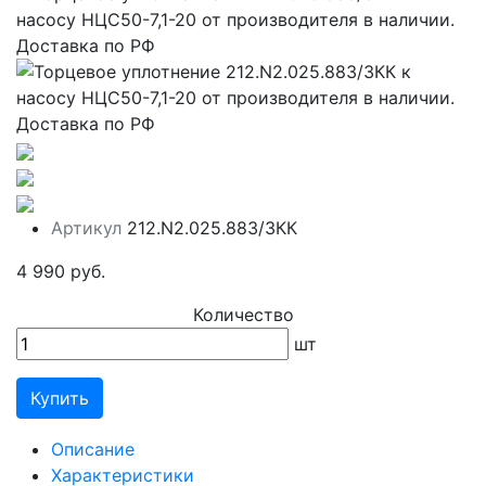
Артикул
212.N2.025.883/3КК
4 990 руб.
Количество
шт
Купить
Описание
Характеристики