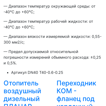
— Диапазон температур окружающей среды: от
-40°С до +60°С;
— Диапазон температур рабочей жидкости: от
-40°С до +60°С;
— Диапазон вязкости измеряемой жидкости: 0,55-
300 мм2/с;
— Предел допускаемой относительной
погрешности измерений объемного расхода: ±0,25
и 0,5%.
Артикул
DN40 T40-0.6-0.25
Отопитель
Переходник
воздушный
КОМ -
дизельный
фланец под