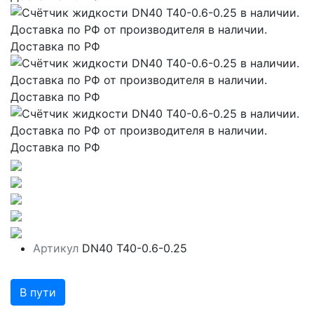
Артикул
DN40 T40-0.6-0.25
В пути