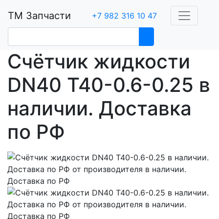
ТМ Запчасти
+7 982 316 10 47
Счётчик жидкости
DN40 T40-0.6-0.25 в
наличии. Доставка
по РФ