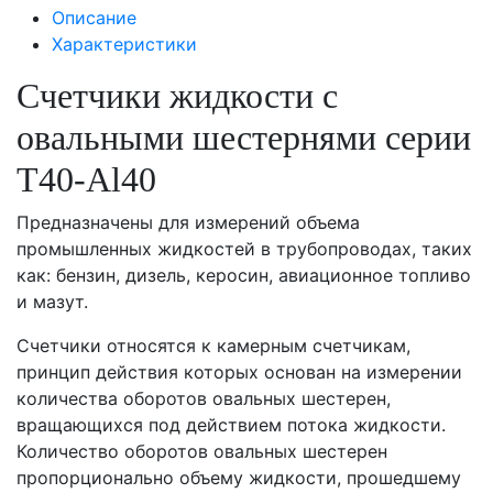
Описание
Характеристики
Счетчики жидкости с
овальными шестернями серии
T40-Al40
Предназначены для измерений объема
промышленных жидкостей в трубопроводах, таких
как: бензин, дизель, керосин, авиационное топливо
и мазут.
Счетчики относятся к камерным счетчикам,
принцип действия которых основан на измерении
количества оборотов овальных шестерен,
вращающихся под действием потока жидкости.
Количество оборотов овальных шестерен
пропорционально объему жидкости, прошедшему