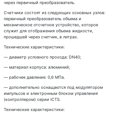
через первичный преобразователь.
Счетчики состоят из следующих основных узлов:
первичный преобразователь объема и
механическое отсчетное устройство, которое
служит для отображения объема жидкости,
прошедшей через счетчик, в литрах.
Технические характеристики:
— диаметр условного прохода: DN40;
— материал корпуса: алюминий;
— рабочее давление: 0,6 МПа.
— дополнительно оснащаются под модулятором
импульсов и электронным блоком управления
(контроллером) серии ICTS.
Технические характеристики: