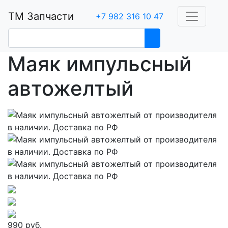
ТМ Запчасти
+7 982 316 10 47
Маяк импульсный
автожелтый
990 руб.