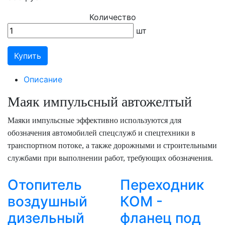
Количество
шт
Купить
Описание
Маяк импульсный автожелтый
Маяки импульсные эффективно используются для
обозначения автомобилей спецслужб и спецтехники в
транспортном потоке, а также дорожными и строительными
службами при выполнении работ, требующих обозначения.
Отопитель
Переходник
воздушный
КОМ -
дизельный
фланец под