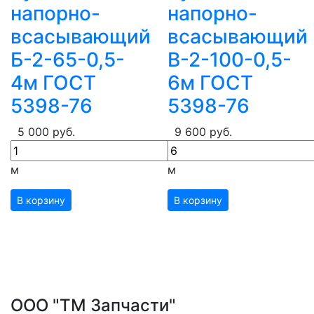
напорно-
напорно-
всасывающий
всасывающий
Б-2-65-0,5-
В-2-100-0,5-
4м ГОСТ
6м ГОСТ
5398-76
5398-76
5 000 руб.
9 600 руб.
м
м
В корзину
В корзину
ООО "ТМ Запчасти"