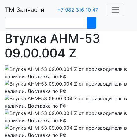
ТМ Запчасти
+7 982 316 10 47
Втулка АНМ-53
09.00.004 Z